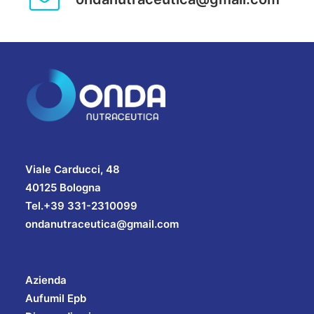
Viale Carducci, 48
40125 Bologna
Tel.+39 331-2310099
ondanutraceutica@gmail.com
Azienda
Aufumil Epb